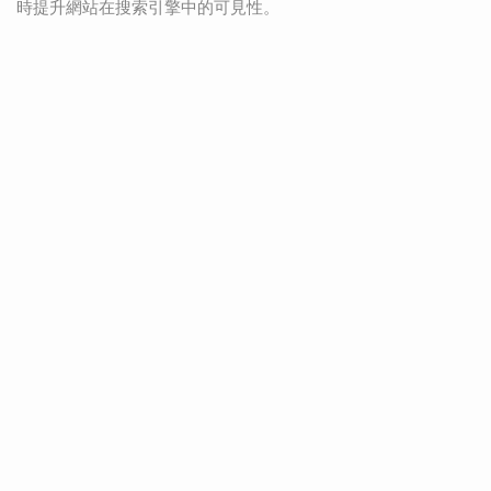
時提升網站在搜索引擎中的可見性。